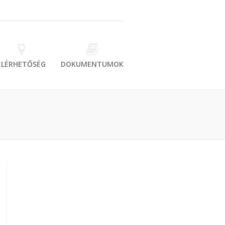
ELÉRHETŐSÉG
DOKUMENTUMOK